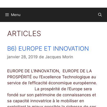
Menu
ARTICLES
B6) EUROPE ET INNOVATION
janvier 28, 2019
de
Jacques Morin
EUROPE DE L’INNOVATION, EUROPE DE LA
PROSPÉRITÉ ou l’Excellence Technologique au
service de l’efficacité économique européenne.
La prospérité de l’Europe sera
fondé sur son patrimoine de connaissances et
sa capacité innovatrice à le mobiliser en
exploitant le mieux possible la richesse de ses