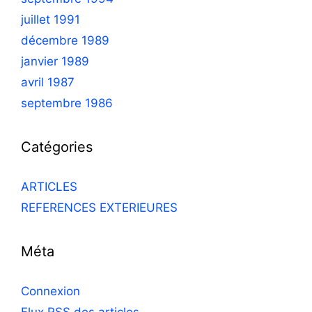
juillet 1991
décembre 1989
janvier 1989
avril 1987
septembre 1986
Catégories
ARTICLES
REFERENCES EXTERIEURES
Méta
Connexion
Flux
RSS
des articles